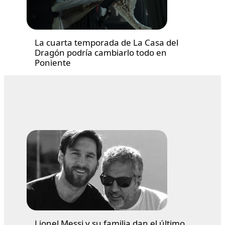
La cuarta temporada de La Casa del
Dragón podría cambiarlo todo en
Poniente
Lionel Messi y su familia dan el último