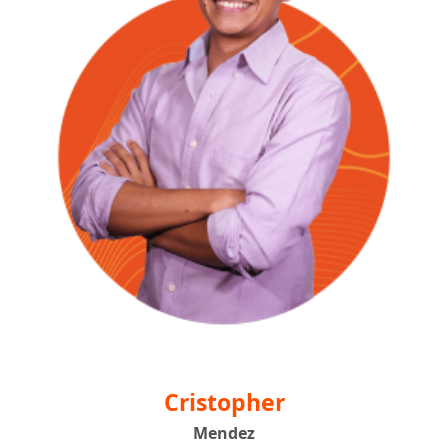
Cristopher
Mendez