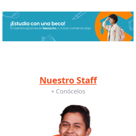
Nuestro Staff
+ Conócelos