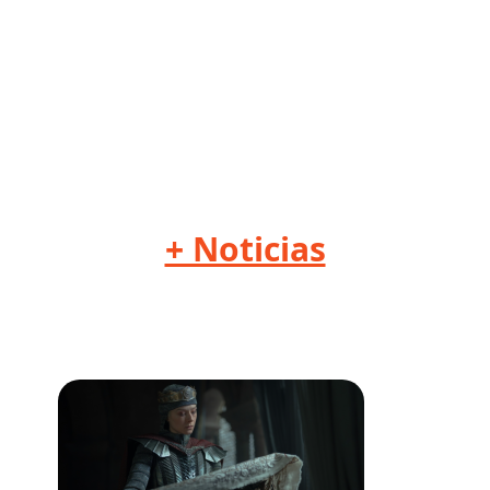
+ Noticias