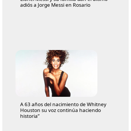
adiós a Jorge Messi en Rosario
A 63 años del nacimiento de Whitney
Houston su voz continúa haciendo
historia”