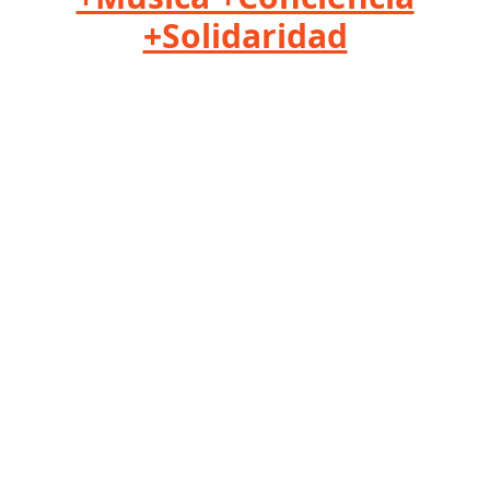
+Solidaridad