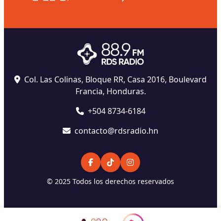
Col. Las Colinas, Bloque RR, Casa 2016, Boulevard
Francia, Honduras.
+504 8734-6184
contacto@rdsradio.hn
© 2025 Todos los derechos reservados