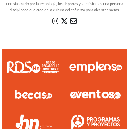
Entusiasmado por la tecnología, los deportes y la música, es una persona
disciplinada que cree en la cultura del esfuerzo para alcanzar metas.