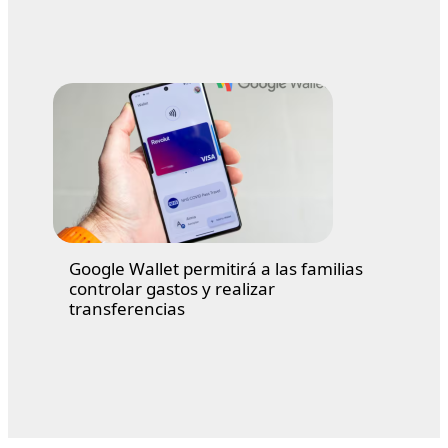
Google Wallet permitirá a las familias
controlar gastos y realizar
transferencias